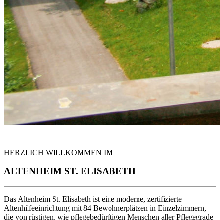
HERZLICH WILLKOMMEN IM
ALTENHEIM ST. ELISABETH
Das Altenheim St. Elisabeth ist eine moderne, zertifizierte
Altenhilfeeinrichtung mit 84 Bewohnerplätzen in Einzelzimmern,
die von rüstigen, wie pflegebedürftigen Menschen aller Pflegegrade