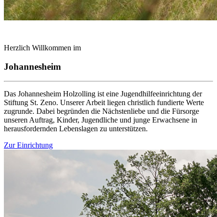
Herzlich Willkommen im
Johannesheim
Das Johannesheim Holzolling ist eine Jugendhilfeeinrichtung der
Stiftung St. Zeno. Unserer Arbeit liegen christlich fundierte Werte
zugrunde. Dabei begründen die Nächstenliebe und die Fürsorge
unseren Auftrag, Kinder, Jugendliche und junge Erwachsene in
herausfordernden Lebenslagen zu unterstützen.
Zur Einrichtung