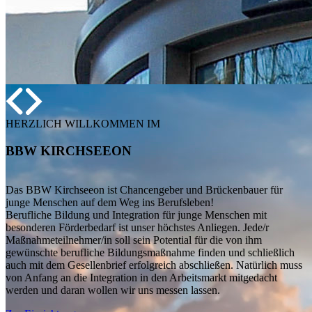
HERZLICH WILLKOMMEN IM
BBW KIRCHSEEON
Das BBW Kirchseeon ist Chancengeber und Brückenbauer für
junge Menschen auf dem Weg ins Berufsleben!
Berufliche Bildung und Integration für junge Menschen mit
besonderen Förderbedarf ist unser höchstes Anliegen. Jede/r
Maßnahmeteilnehmer/in soll sein Potential für die von ihm
gewünschte berufliche Bildungsmaßnahme finden und schließlich
auch mit dem Gesellenbrief erfolgreich abschließen. Natürlich muss
von Anfang an die Integration in den Arbeitsmarkt mitgedacht
werden und daran wollen wir uns messen lassen.