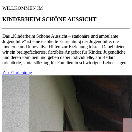
WILLKOMMEN IM
KINDERHEIM SCHÖNE AUSSICHT
Das „Kinderheim Schöne Aussicht – stationäre und ambulante
Jugendhilfe“ ist eine etablierte Einrichtung der Jugendhilfe, die
moderne und innovative Hilfen zur Erziehung leistet. Dabei bieten
wir ein breitgefächertes, flexibles Angebot für Kinder, Jugendliche
und deren Familien und geben dabei individuelle, am Bedarf
orientierte, Unterstützung für Familien in schwierigen Lebenslagen.
Zur Einrichtung