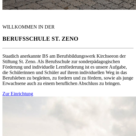
WILLKOMMEN IN DER
BERUFSSCHULE ST. ZENO
Staatlich anerkannte BS am Berufsbildungswerk Kirchseeon der
Stiftung St. Zeno. Als Berufsschule zur sonderpädagogischen
Förderung und individuelle Lernförderung ist es unsere Aufgabe,
die Schülerinnen und Schüler auf ihrem individuellen Weg in das
Berufsleben zu begleiten, zu fordern und zu fördern, sowie als junge
Erwachsene auch zu einem beruflichen Abschluss zu bringen.
Zur Einrichtung