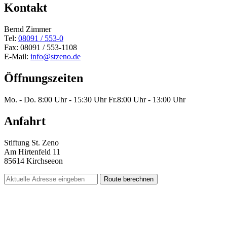
Kontakt
Bernd Zimmer
Tel:
08091 / 553-0
Fax: 08091 / 553-1108
E-Mail:
info@stzeno.de
Öffnungszeiten
Mo. - Do.
8:00 Uhr - 15:30 Uhr
Fr.
8:00 Uhr - 13:00 Uhr
Anfahrt
Stiftung St. Zeno
Am Hirtenfeld 11
85614 Kirchseeon
Route berechnen