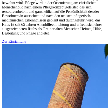
bewohnt wird. Pflege wird in der Orientierung am christlichen
Menschenbild nach einem Pflegekonzept geleistet, das sich
ressourcenbetont und ganzheitlich auf die Persönlichkeit des/der
Bewohners/in ausrichtet und nach den neusten pflegerisch-
medizinischen Erkenntnissen geplant und durchgeführt wird. das
Haus ist seit 65 Jahren Altenhilfeeinrichtung und erfreut sich eines
ausgezeichneten Rufes als Ort, der alten Menschen Heimat, Hilfe,
Begleitung und Pflege anbietet.
Zur Einrichtung