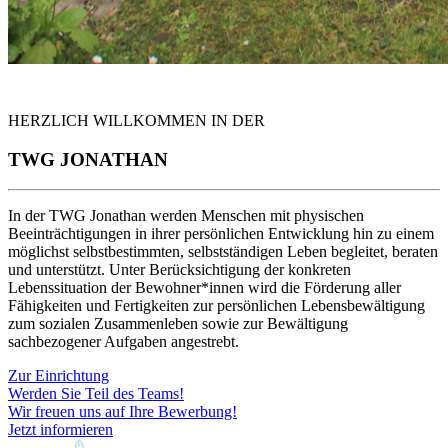
HERZLICH WILLKOMMEN IN DER
TWG JONATHAN
In der TWG Jonathan werden Menschen mit physischen
Beeinträchtigungen in ihrer persönlichen Entwicklung hin zu einem
möglichst selbstbestimmten, selbstständigen Leben begleitet, beraten
und unterstützt. Unter Berücksichtigung der konkreten
Lebenssituation der Bewohner*innen wird die Förderung aller
Fähigkeiten und Fertigkeiten zur persönlichen Lebensbewältigung
zum sozialen Zusammenleben sowie zur Bewältigung
sachbezogener Aufgaben angestrebt.
Zur Einrichtung
Werden Sie Teil des Teams!
Wir freuen uns auf Ihre Bewerbung!
Jetzt informieren