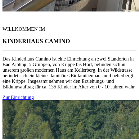
WILLKOMMEN IM
KINDERHAUS CAMINO
Das Kinderhaus Camino ist eine Einrichtung an zwei Standorten in
Bad Aibling. 5 Gruppen, von Krippe bis Hort, befinden sich in
unserem großen modernen Haus am Kellerberg. In der Wildstrasse
befindet sich ein kleines familiäres Einfamilienhaus und beherbergt
eine Krippe. Insgesamt nehmen wir den Erziehungs- und
Bildungsauftrag für ca. 135 Kinder im Alter von 0 - 10 Jahren wahr.
Zur Einrichtung