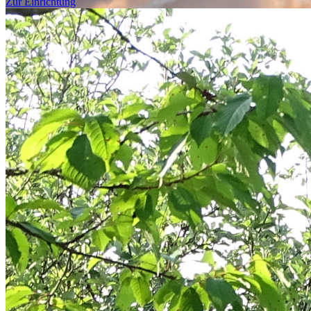
Zur Einrichtung